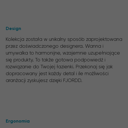
Design
Kolekcja została w unikalny sposób zaprojektowana
przez doświadczonego designera. Wanna i
umywalka to harmonijne, wzajemnie uzupełniające
się produkty. To także gotowa podpowiedź i
rozwiązanie do Twojej łazienki. Przekonaj się jak
dopracowany jest każdy detal i ile możliwości
aranżacji zyskujesz dzięki FJORDD.
Ergonomia