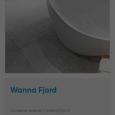
Wanna Fjord
Sprawdź wannę z kolekcji Fjord