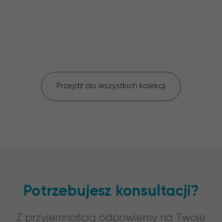
Przejdź do wszystkich kolekcji
Potrzebujesz konsultacji?
Z przyjemnością odpowiemy na Twoje