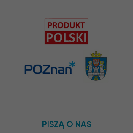
PISZĄ O NAS