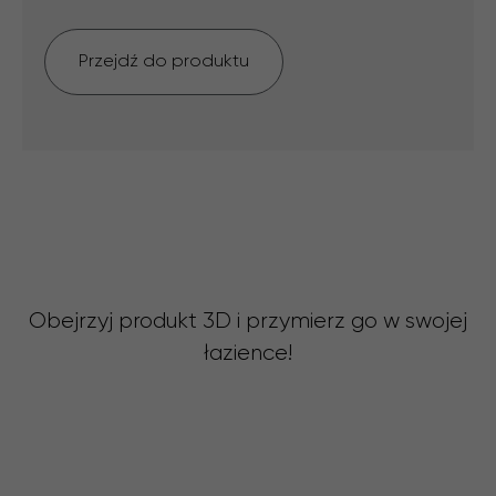
Przejdź do produktu
Obejrzyj produkt 3D i przymierz go w swojej
łazience!