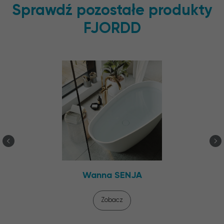
Sprawdź pozostałe produkty
FJORDD
Wanna
SENJA
Zobacz