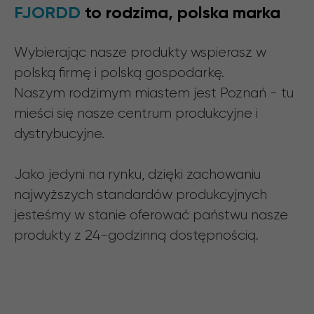
FJORDD
to rodzima, polska marka
Wybierając nasze produkty wspierasz w
polską firmę i polską gospodarkę.
Naszym rodzimym miastem jest Poznań - tu
mieści się nasze centrum produkcyjne i
dystrybucyjne.
Jako jedyni na rynku, dzięki zachowaniu
najwyższych standardów produkcyjnych
jesteśmy w stanie oferować państwu nasze
produkty z 24-godzinną dostępnością.