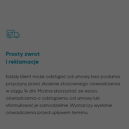
Prosty zwrot
i reklamacje
Każdy klient może odstąpić od umowy bez podania
przyczyny przez złożenie stosownego oświadczenia
w ciągu 14 dni. Można skorzystać ze wzoru
oświadczenia o odstąpieniu od umowy lub
sformułować je samodzielnie. Wystarczy wysłanie
oświadczenia przed upływem terminu.