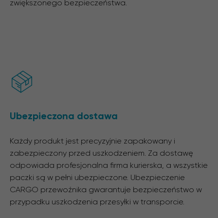
zwiększonego bezpieczeństwa.
Ubezpieczona dostawa
Każdy produkt jest precyzyjnie zapakowany i
zabezpieczony przed uszkodzeniem. Za dostawę
odpowiada profesjonalna firma kurierska, a wszystkie
paczki są w pełni ubezpieczone. Ubezpieczenie
CARGO przewoźnika gwarantuje bezpieczeństwo w
przypadku uszkodzenia przesyłki w transporcie.