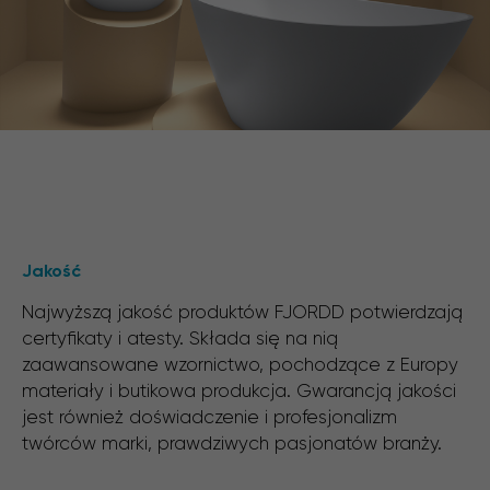
Jakość
Najwyższą jakość produktów FJORDD potwierdzają
certyfikaty i atesty. Składa się na nią
zaawansowane wzornictwo, pochodzące z Europy
materiały i butikowa produkcja. Gwarancją jakości
jest również doświadczenie i profesjonalizm
twórców marki, prawdziwych pasjonatów branży.