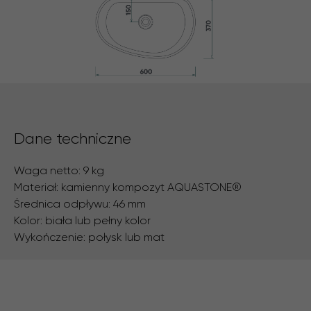
Dane techniczne
Waga netto: 9 kg
Materiał: kamienny kompozyt AQUASTONE®
Średnica odpływu: 46 mm
Kolor: biała lub pełny kolor
Wykończenie: połysk lub mat