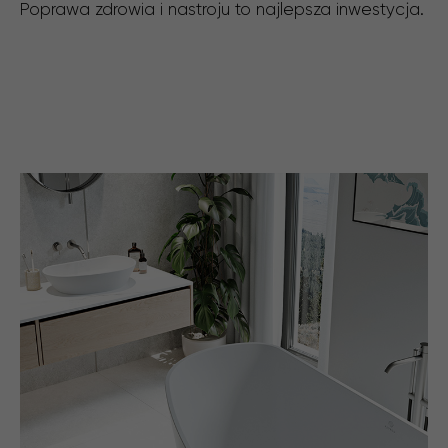
Poprawa zdrowia i nastroju to najlepsza inwestycja.