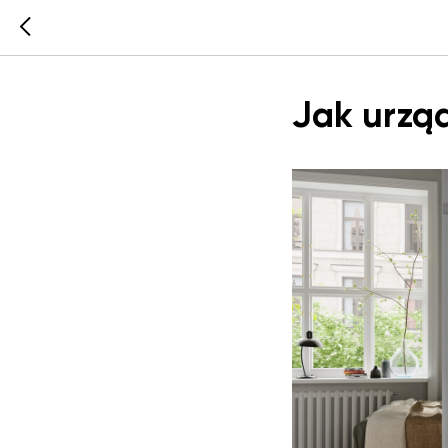
Jak urzą